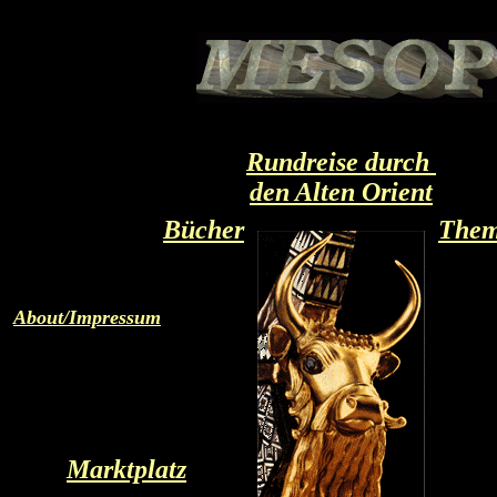
Rundreise durch
den Alten Orient
Bücher
The
About/Impressum
Marktplatz