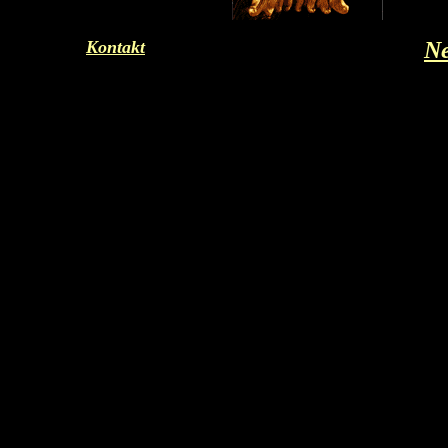
Kontakt
N